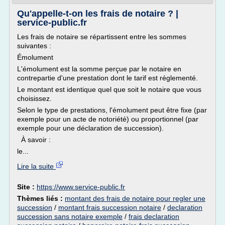
Qu'appelle-t-on les frais de notaire ? |
service-public.fr
Les frais de notaire se répartissent entre les sommes
suivantes :
Émolument
L'émolument est la somme perçue par le notaire en
contrepartie d'une prestation dont le tarif est réglementé.
Le montant est identique quel que soit le notaire que vous
choisissez.
Selon le type de prestations, l'émolument peut être fixe (par
exemple pour un acte de notoriété) ou proportionnel (par
exemple pour une déclaration de succession).
À savoir :
le...
Lire la suite
Site :
https://www.service-public.fr
Thèmes liés :
montant des frais de notaire pour regler une
succession
/
montant frais succession notaire
/
declaration
succession sans notaire exemple
/
frais declaration