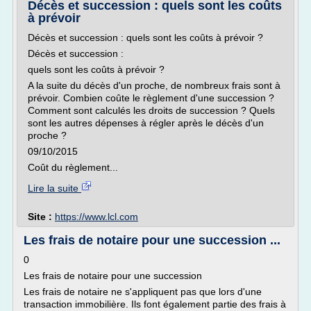
Décès et succession : quels sont les coûts
à prévoir
Décès et succession : quels sont les coûts à prévoir ?
Décès et succession :
quels sont les coûts à prévoir ?
A la suite du décès d'un proche, de nombreux frais sont à
prévoir. Combien coûte le règlement d'une succession ?
Comment sont calculés les droits de succession ? Quels
sont les autres dépenses à régler après le décès d'un
proche ?
09/10/2015
Coût du règlement...
Lire la suite
Site :
https://www.lcl.com
Les frais de notaire pour une succession ...
0
Les frais de notaire pour une succession
Les frais de notaire ne s'appliquent pas que lors d'une
transaction immobilière. Ils font également partie des frais à