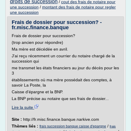
droits de succession
/
cout des frais de notaire pour
une succession
/
montant des frais de notaire pour regler
une succession
Frais de dossier pour succession? -
fr.misc.finance.banque
Frais de dossier pour succession?
(trop ancien pour répondre)
Ma mère est décédée en avril.
J'ai reçu récemment un courrier du notaire chargé de la
succession qui
me transmet les états financiers au jour du décès pour les
3
établissements où ma mère possédait des comptes, à
savoir La Poste, la
Caisse d'épargne et la BNP.
La BNP précise au notaire que ses frais de dossier...
Lire la suite
Site :
http://fr.misc.finance.banque.narkive.com
Thèmes liés :
/
frais succession banque caisse d'epargne
frais