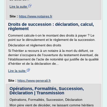
Lire la suite
Site :
https://www.notaires.fr
Droits de succession : déclaration, calcul,
règlement
Comment calcule-t-on le montant des droits à payer ? Le
point sur le déroulement et le règlement de la succession.
Déclaration et règlement des droits
Si l'héritier a recours à un notaire à la mort du défunt, ce
dernier s'occupera de l'ouverture du testament éventuel, de
l'établissement de l'acte de notoriété qui justifie de la qualité
d'héritier et de la déclaration de...
Lire la suite
Site :
https://www.generali.fr
Opérations, Formalités, Succession,
Déclaration | Transmission
Opérations, Formalités, Succession, Déclaration
Mon père vient de décéder, ne laissant comme héritiers