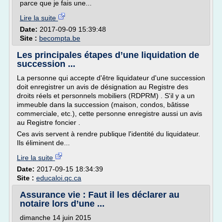
parce que je fais une...
Lire la suite
Date:
2017-09-09 15:39:48
Site :
becompta.be
Les principales étapes d’une liquidation de
succession ...
La personne qui accepte d'être liquidateur d'une succession
doit enregistrer un avis de désignation au Registre des
droits réels et personnels mobiliers (RDPRM) . S'il y a un
immeuble dans la succession (maison, condos, bâtisse
commerciale, etc.), cette personne enregistre aussi un avis
au Registre foncier .
Ces avis servent à rendre publique l'identité du liquidateur.
Ils éliminent de...
Lire la suite
Date:
2017-09-15 18:34:39
Site :
educaloi.qc.ca
Assurance vie : Faut il les déclarer au
notaire lors d’une ...
dimanche 14 juin 2015