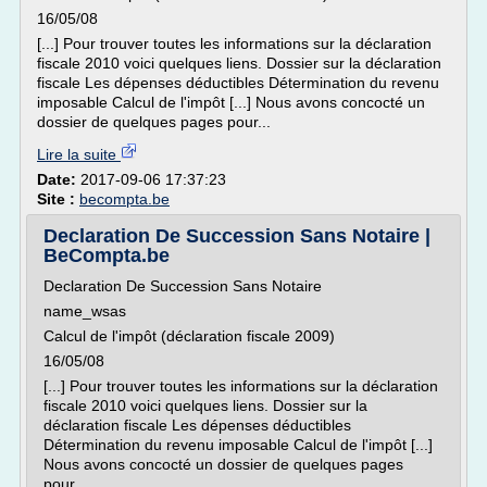
16/05/08
[...] Pour trouver toutes les informations sur la déclaration
fiscale 2010 voici quelques liens. Dossier sur la déclaration
fiscale Les dépenses déductibles Détermination du revenu
imposable Calcul de l'impôt [...] Nous avons concocté un
dossier de quelques pages pour...
Lire la suite
Date:
2017-09-06 17:37:23
Site :
becompta.be
Declaration De Succession Sans Notaire |
BeCompta.be
Declaration De Succession Sans Notaire
name_wsas
Calcul de l'impôt (déclaration fiscale 2009)
16/05/08
[...] Pour trouver toutes les informations sur la déclaration
fiscale 2010 voici quelques liens. Dossier sur la
déclaration fiscale Les dépenses déductibles
Détermination du revenu imposable Calcul de l'impôt [...]
Nous avons concocté un dossier de quelques pages
pour...