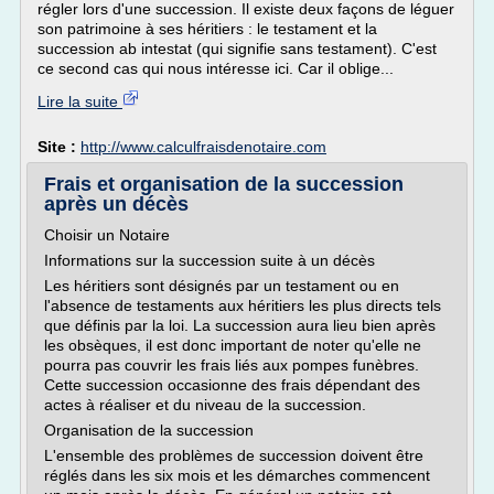
régler lors d'une succession. Il existe deux façons de léguer
son patrimoine à ses héritiers : le testament et la
succession ab intestat (qui signifie sans testament). C'est
ce second cas qui nous intéresse ici. Car il oblige...
Lire la suite
Site :
http://www.calculfraisdenotaire.com
Frais et organisation de la succession
après un décès
Choisir un Notaire
Informations sur la succession suite à un décès
Les héritiers sont désignés par un testament ou en
l'absence de testaments aux héritiers les plus directs tels
que définis par la loi. La succession aura lieu bien après
les obsèques, il est donc important de noter qu'elle ne
pourra pas couvrir les frais liés aux pompes funèbres.
Cette succession occasionne des frais dépendant des
actes à réaliser et du niveau de la succession.
Organisation de la succession
L'ensemble des problèmes de succession doivent être
réglés dans les six mois et les démarches commencent