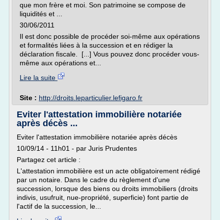
que mon frère et moi. Son patrimoine se compose de
liquidités et ...
30/06/2011
Il est donc possible de procéder soi-même aux opérations
et formalités liées à la succession et en rédiger la
déclaration fiscale. [...] Vous pouvez donc procéder vous-
même aux opérations et...
Lire la suite
Site :
http://droits.leparticulier.lefigaro.fr
Eviter l'attestation immobilière notariée
après décès ...
Eviter l'attestation immobilière notariée après décès
10/09/14 - 11h01 - par Juris Prudentes
Partagez cet article :
L'attestation immobilière est un acte obligatoirement rédigé
par un notaire. Dans le cadre du règlement d'une
succession, lorsque des biens ou droits immobiliers (droits
indivis, usufruit, nue-propriété, superficie) font partie de
l'actif de la succession, le...