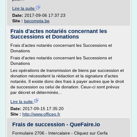
Lire la suite
Date:
2017-09-06 17:37:23
Site :
becompta.be
Frais d'actes notariés concernant les
Successions et Donations
Frais d'actes notariés concernant les Successions et
Donations
Frais d'actes notariés concernant les Successions et
Donations
Les opérations de transmission de biens par succession et
donation nécessitent la rédaction et la signature d'actes
notariés. Il existe donc des frais à payer autres que le droit
de succession ou celui de donation. Ceux-ci sont prévus
par décret et déterminés...
Lire la suite
Date:
2017-09-15 17:35:20
Site :
http://www.officeo.fr
Frais de succession - QueFaire.io
Formulaire 2706 - Intercalaire - Cliquez sur Cerfa