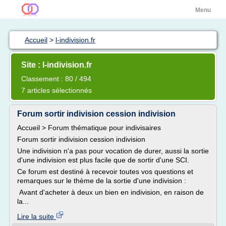
Menu
Accueil
>
l-indivision.fr
Site : l-indivision.fr
Classement : 80 / 494
7 articles sélectionnés
Forum sortir indivision cession indivision
Accueil > Forum thématique pour indivisaires
Forum sortir indivision cession indivision
Une indivision n'a pas pour vocation de durer, aussi la sortie
d'une indivision est plus facile que de sortir d'une SCI.
Ce forum est destiné à recevoir toutes vos questions et
remarques sur le thème de la sortie d'une indivision :
Avant d'acheter à deux un bien en indivision, en raison de
la...
Lire la suite