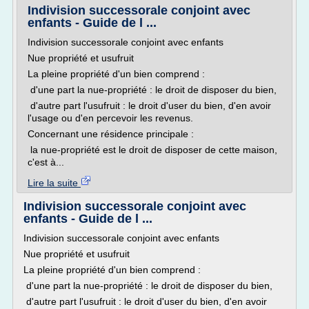
Indivision successorale conjoint avec
enfants - Guide de l ...
Indivision successorale conjoint avec enfants
Nue propriété et usufruit
La pleine propriété d'un bien comprend :
d'une part la nue-propriété : le droit de disposer du bien,
d'autre part l'usufruit : le droit d'user du bien, d'en avoir
l'usage ou d'en percevoir les revenus.
Concernant une résidence principale :
la nue-propriété est le droit de disposer de cette maison,
c'est à...
Lire la suite
Indivision successorale conjoint avec
enfants - Guide de l ...
Indivision successorale conjoint avec enfants
Nue propriété et usufruit
La pleine propriété d'un bien comprend :
d'une part la nue-propriété : le droit de disposer du bien,
d'autre part l'usufruit : le droit d'user du bien, d'en avoir