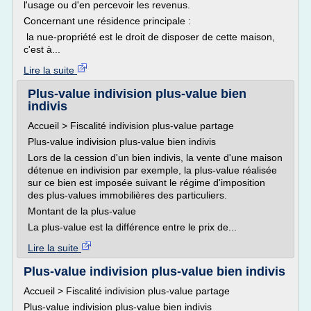
l'usage ou d'en percevoir les revenus.
Concernant une résidence principale :
la nue-propriété est le droit de disposer de cette maison,
c'est à...
Lire la suite
Plus-value indivision plus-value bien
indivis
Accueil > Fiscalité indivision plus-value partage
Plus-value indivision plus-value bien indivis
Lors de la cession d'un bien indivis, la vente d'une maison
détenue en indivision par exemple, la plus-value réalisée
sur ce bien est imposée suivant le régime d'imposition
des plus-values immobilières des particuliers.
Montant de la plus-value
La plus-value est la différence entre le prix de...
Lire la suite
Plus-value indivision plus-value bien indivis
Accueil > Fiscalité indivision plus-value partage
Plus-value indivision plus-value bien indivis