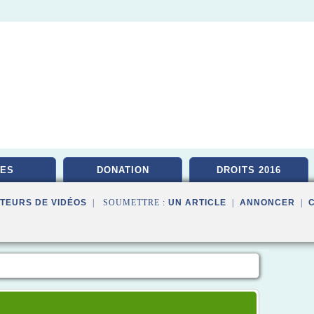
ES
DONATION
DROITS 2016
TEURS DE VIDÉOS
| SOUMETTRE :
UN ARTICLE
|
ANNONCER
|