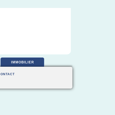
IMMOBILIER
CONTACT