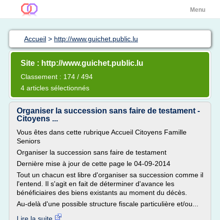
Menu
Accueil
>
http://www.guichet.public.lu
Site : http://www.guichet.public.lu
Classement : 174 / 494
4 articles sélectionnés
Organiser la succession sans faire de testament -
Citoyens ...
Vous êtes dans cette rubrique Accueil Citoyens Famille
Seniors
Organiser la succession sans faire de testament
Dernière mise à jour de cette page le 04-09-2014
Tout un chacun est libre d'organiser sa succession comme il
l'entend. Il s'agit en fait de déterminer d'avance les
bénéficiaires des biens existants au moment du décès.
Au-delà d'une possible structure fiscale particulière et/ou...
Lire la suite