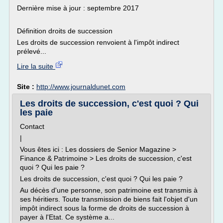
Dernière mise à jour : septembre 2017
Définition droits de succession
Les droits de succession renvoient à l'impôt indirect
prélevé...
Lire la suite
Site :
http://www.journaldunet.com
Les droits de succession, c'est quoi ? Qui
les paie
Contact
|
Vous êtes ici : Les dossiers de Senior Magazine >
Finance & Patrimoine > Les droits de succession, c'est
quoi ? Qui les paie ?
Les droits de succession, c'est quoi ? Qui les paie ?
Au décès d'une personne, son patrimoine est transmis à
ses héritiers. Toute transmission de biens fait l'objet d'un
impôt indirect sous la forme de droits de succession à
payer à l'Etat. Ce système a...