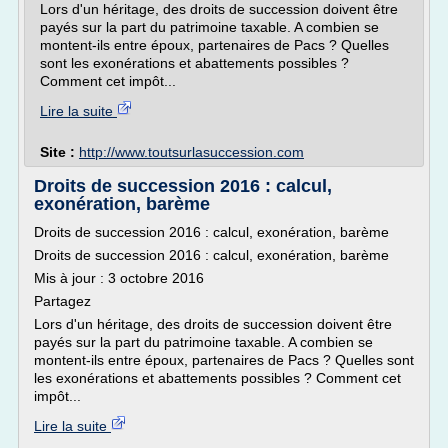
Lors d'un héritage, des droits de succession doivent être
payés sur la part du patrimoine taxable. A combien se
montent-ils entre époux, partenaires de Pacs ? Quelles
sont les exonérations et abattements possibles ?
Comment cet impôt...
Lire la suite
Site :
http://www.toutsurlasuccession.com
Droits de succession 2016 : calcul,
exonération, barème
Droits de succession 2016 : calcul, exonération, barème
Droits de succession 2016 : calcul, exonération, barème
Mis à jour : 3 octobre 2016
Partagez
Lors d'un héritage, des droits de succession doivent être
payés sur la part du patrimoine taxable. A combien se
montent-ils entre époux, partenaires de Pacs ? Quelles sont
les exonérations et abattements possibles ? Comment cet
impôt...
Lire la suite