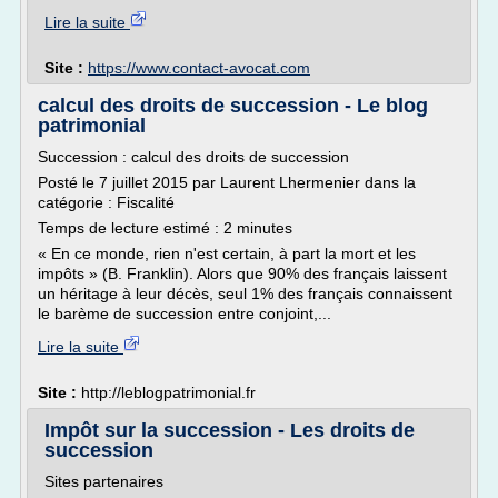
Lire la suite
Site :
https://www.contact-avocat.com
calcul des droits de succession - Le blog
patrimonial
Succession : calcul des droits de succession
Posté le 7 juillet 2015 par Laurent Lhermenier dans la
catégorie : Fiscalité
Temps de lecture estimé : 2 minutes
« En ce monde, rien n'est certain, à part la mort et les
impôts » (B. Franklin). Alors que 90% des français laissent
un héritage à leur décès, seul 1% des français connaissent
le barème de succession entre conjoint,...
Lire la suite
Site :
http://leblogpatrimonial.fr
Impôt sur la succession - Les droits de
succession
Sites partenaires