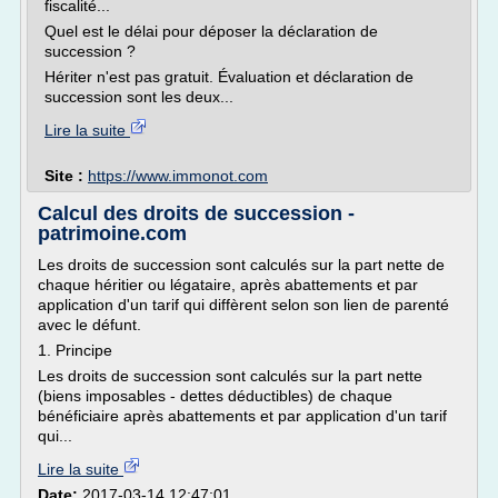
fiscalité...
Quel est le délai pour déposer la déclaration de
succession ?
Hériter n'est pas gratuit. Évaluation et déclaration de
succession sont les deux...
Lire la suite
Site :
https://www.immonot.com
Calcul des droits de succession -
patrimoine.com
Les droits de succession sont calculés sur la part nette de
chaque héritier ou légataire, après abattements et par
application d'un tarif qui diffèrent selon son lien de parenté
avec le défunt.
1. Principe
Les droits de succession sont calculés sur la part nette
(biens imposables - dettes déductibles) de chaque
bénéficiaire après abattements et par application d'un tarif
qui...
Lire la suite
Date:
2017-03-14 12:47:01