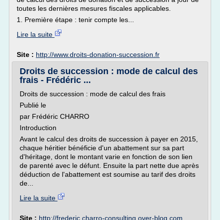
toutes les dernières mesures fiscales applicables.
1. Première étape : tenir compte les...
Lire la suite
Site :
http://www.droits-donation-succession.fr
Droits de succession : mode de calcul des
frais - Frédéric ...
Droits de succession : mode de calcul des frais
Publié le
par Frédéric CHARRO
Introduction
Avant le calcul des droits de succession à payer en 2015,
chaque héritier bénéficie d'un abattement sur sa part
d'héritage, dont le montant varie en fonction de son lien
de parenté avec le défunt. Ensuite la part nette due après
déduction de l'abattement est soumise au tarif des droits
de...
Lire la suite
Site :
http://frederic.charro-consulting.over-blog.com