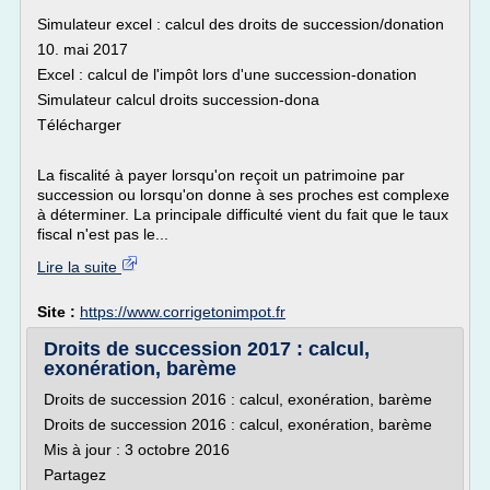
Simulateur excel : calcul des droits de succession/donation
10. mai 2017
Excel : calcul de l'impôt lors d'une succession-donation
Simulateur calcul droits succession-dona
Télécharger
La fiscalité à payer lorsqu'on reçoit un patrimoine par
succession ou lorsqu'on donne à ses proches est complexe
à déterminer. La principale difficulté vient du fait que le taux
fiscal n'est pas le...
Lire la suite
Site :
https://www.corrigetonimpot.fr
Droits de succession 2017 : calcul,
exonération, barème
Droits de succession 2016 : calcul, exonération, barème
Droits de succession 2016 : calcul, exonération, barème
Mis à jour : 3 octobre 2016
Partagez