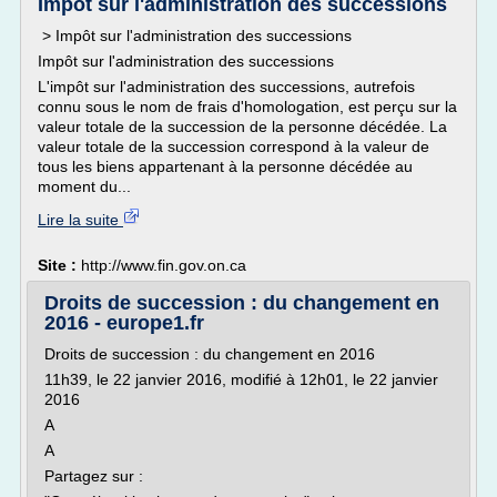
Impôt sur l'administration des successions
> Impôt sur l'administration des successions
Impôt sur l'administration des successions
L'impôt sur l'administration des successions, autrefois
connu sous le nom de frais d'homologation, est perçu sur la
valeur totale de la succession de la personne décédée. La
valeur totale de la succession correspond à la valeur de
tous les biens appartenant à la personne décédée au
moment du...
Lire la suite
Site :
http://www.fin.gov.on.ca
Droits de succession : du changement en
2016 - europe1.fr
Droits de succession : du changement en 2016
11h39, le 22 janvier 2016, modifié à 12h01, le 22 janvier
2016
A
A
Partagez sur :