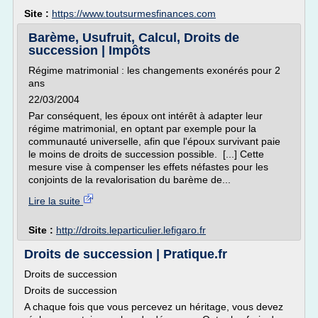
Site :
https://www.toutsurmesfinances.com
Barème, Usufruit, Calcul, Droits de
succession | Impôts
Régime matrimonial : les changements exonérés pour 2
ans
22/03/2004
Par conséquent, les époux ont intérêt à adapter leur
régime matrimonial, en optant par exemple pour la
communauté universelle, afin que l'époux survivant paie
le moins de droits de succession possible. [...] Cette
mesure vise à compenser les effets néfastes pour les
conjoints de la revalorisation du barème de...
Lire la suite
Site :
http://droits.leparticulier.lefigaro.fr
Droits de succession | Pratique.fr
Droits de succession
Droits de succession
A chaque fois que vous percevez un héritage, vous devez