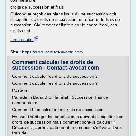
commentaire
droits de succession et frais
Quiconque reçoit des biens issus d'une succession doit
s'acquitter de droits de succession, ou encore de frais de
succession. Clairement délimités par le cadre légal, ces
droits sont...
Lire la suite
Site :
https://www.contact-avocat.com
Comment calculer les droits de
succession - Contact-avocat.com
Comment calculer les droits de succession ?
Comment calculer les droits de succession ?
Posté le
Par admin Dans Droit familial , Succession Pas de
commentaire
Comment bien calculer les droits de succession
En cas d'héritage, les bénéficiaires doivent s'acquitter des
droits de succession mais comment sont-ils calculer ?
Découvrez, après abattement, à combien s'élèveront vos
frais de...