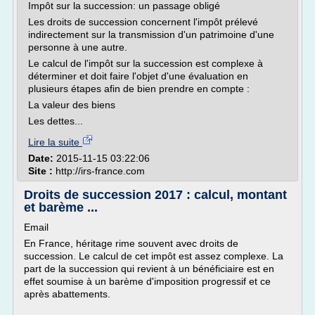
Impôt sur la succession: un passage obligé
Les droits de succession concernent l'impôt prélevé
indirectement sur la transmission d'un patrimoine d'une
personne à une autre.
Le calcul de l'impôt sur la succession est complexe à
déterminer et doit faire l'objet d'une évaluation en
plusieurs étapes afin de bien prendre en compte :
La valeur des biens
Les dettes...
Lire la suite
Date:
2015-11-15 03:22:06
Site :
http://irs-france.com
Droits de succession 2017 : calcul, montant
et barème ...
Email
En France, héritage rime souvent avec droits de
succession. Le calcul de cet impôt est assez complexe. La
part de la succession qui revient à un bénéficiaire est en
effet soumise à un barème d'imposition progressif et ce
après abattements.