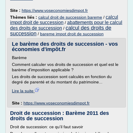
Site :
https://www.voseconomiesdimpot.fr
calcul
Thèmes liés :
calcul droit de succession bareme
/
impot droit de succession
abattements pour le calcul
/
calcul des droits de
des droits de succession
/
succession
/
bareme impot droit de succession
Le barème des droits de succession - vos
économies d'impôt.fr
Barème
Comment calculer vos droits de succession et quel est le
barème d'imposition applicable ?
Les droits de succession sont calculés en fonction du
degré de parenté et du montant du patrimoine...
Lire la suite
Site :
https://www.voseconomiesdimpot.fr
Droit de succession : Barème 2011 des
droits de succession
Droit de succession: ce qu'il faut savoir