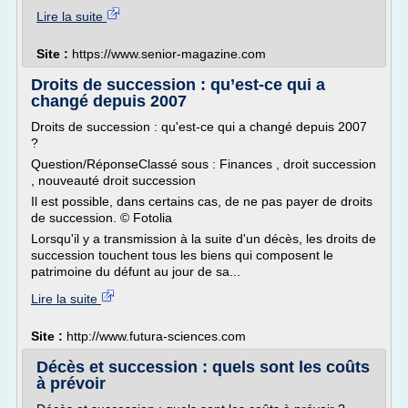
Lire la suite
Site :
https://www.senior-magazine.com
Droits de succession : qu’est-ce qui a
changé depuis 2007
Droits de succession : qu'est-ce qui a changé depuis 2007
?
Question/RéponseClassé sous : Finances , droit succession
, nouveauté droit succession
Il est possible, dans certains cas, de ne pas payer de droits
de succession. © Fotolia
Lorsqu'il y a transmission à la suite d'un décès, les droits de
succession touchent tous les biens qui composent le
patrimoine du défunt au jour de sa...
Lire la suite
Site :
http://www.futura-sciences.com
Décès et succession : quels sont les coûts
à prévoir