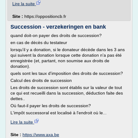
Lire la suite
Site :
https://oppositioncb.fr
Succession - verzekeringen en bank
quand doit-on payer des droits de succession?
en cas de décès du testateur
lorsqu'il y a donation, si le donateur décède dans les 3 ans
qui suivent la donation lorsque cette donation n'a pas été
enregistrée (et, partant, non soumise aux droits de
donation).
quels sont les taux d'imposition des droits de succession?
Calcul des droits de succession
Les droits de succession sont établis sur la valeur de tout
ce qui est recueilli dans la succession, déduction faite des
dettes..
Où faut-il payer les droits de succession?
L'impôt successoral est localisé à l'endroit où le...
Lire la suite
Site :
https://www.axa.be