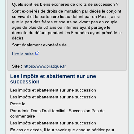
Quels sont les biens exonérés de droits de succession ?
Sont exonérés de droits de mutation par décès le conjoint
survivant et le partenaire lié au défunt par un Pacs , ainsi
que la part des frères et soeurs ne vivant pas en couple
âgés de plus de 50 ans ou infirmes ayant partagé le
domicile du défunt pendant les 5 années ayant précédé le
décès.
Sont également exonérés de...
Lire la suite
Site :
https://www.pratique.fr
Les impôts et abattement sur une
succession
Les impôts et abattement sur une succession
Les impôts et abattement sur une succession
Posté le
Par admin Dans Droit familial , Succession Pas de
commentaire
Les impôts et abattement sur une succession
En cas de décès, il faut savoir que chaque héritier peut