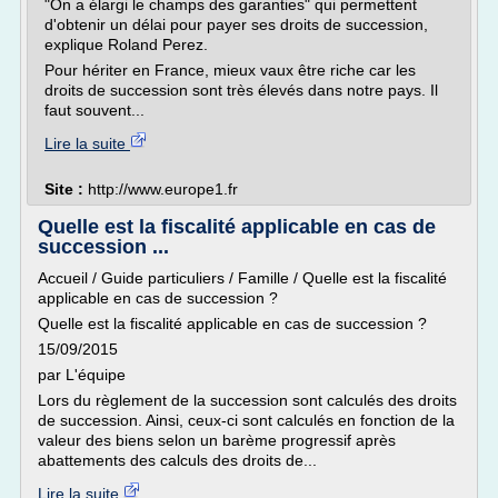
"On a élargi le champs des garanties" qui permettent
d'obtenir un délai pour payer ses droits de succession,
explique Roland Perez.
Pour hériter en France, mieux vaux être riche car les
droits de succession sont très élevés dans notre pays. Il
faut souvent...
Lire la suite
Site :
http://www.europe1.fr
Quelle est la fiscalité applicable en cas de
succession ...
Accueil / Guide particuliers / Famille / Quelle est la fiscalité
applicable en cas de succession ?
Quelle est la fiscalité applicable en cas de succession ?
15/09/2015
par L'équipe
Lors du règlement de la succession sont calculés des droits
de succession. Ainsi, ceux-ci sont calculés en fonction de la
valeur des biens selon un barème progressif après
abattements des calculs des droits de...
Lire la suite