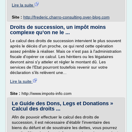
Lire la suite
Site :
http://frederic.charro-consulting.over-blog.com
Droits de succession, un impôt moins
complexe qu’on ne le ...
Le calcul des droits de succession intervient le plus souvent
après le décès d'un proche, ce qui rend cette opération
assez pénible à réaliser. Mais ce n'est pas à l'administration
fiscale d'opérer ce calcul. Les héritiers ou les légataires
devront ainsi s'y atteler et régler le montant dû. Les
services de l'Etat pourront toutefois revenir sur votre
déclaration s'ils relèvent une...
Lire la suite
Site :
http://www.impots-info.com
Le Guide des Dons, Legs et Donations »
Calcul des droits ...
Afin de pouvoir effectuer le calcul des droits de
succession, il est nécessaire d'établir l'inventaire des
biens du défunt et de soustraire les dettes, vous pourrez