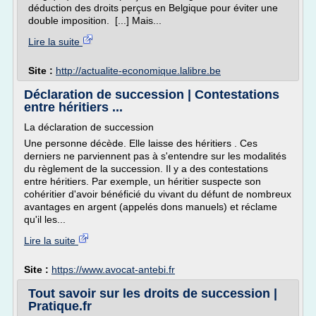
déduction des droits perçus en Belgique pour éviter une
double imposition. [...] Mais...
Lire la suite
Site :
http://actualite-economique.lalibre.be
Déclaration de succession | Contestations
entre héritiers ...
La déclaration de succession
Une personne décède. Elle laisse des héritiers . Ces
derniers ne parviennent pas à s'entendre sur les modalités
du règlement de la succession. Il y a des contestations
entre héritiers. Par exemple, un héritier suspecte son
cohéritier d'avoir bénéficié du vivant du défunt de nombreux
avantages en argent (appelés dons manuels) et réclame
qu'il les...
Lire la suite
Site :
https://www.avocat-antebi.fr
Tout savoir sur les droits de succession |
Pratique.fr