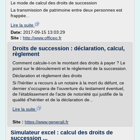
Le mode de calcul des droits de succession
La transmission de patrimoine entre deux personnes est
frappée...
Lire la suite
Date:
2017-09-15 13:03:29
Site :
http://www.officeo.fr
Droits de succession : déclaration, calcul,
règlement
Comment calcule-t-on le montant des droits à payer ? Le
point sur le déroulement et le règlement de la succession.
Déclaration et règlement des droits
Si l'héritier a recours à un notaire à la mort du défunt, ce
dernier s'occupera de l'ouverture du testament éventuel,
de l'établissement de l'acte de notoriété qui justifie de la
qualité d'héritier et de la déclaration de...
Lire la suite
Site :
https://www.generali.fr
Simulateur excel : calcul des droits de
succession ...