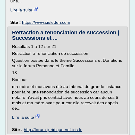
Une...
Lire la suite
Site :
https://www.cieleden.com
Retraction a renonciation de succession |
Successions et ...
Résultats 1 à 12 sur 21
Retraction a renonciation de succession
Question postée dans le thème Successions et Donations
sur le forum Personne et Famille.
13
Bonjour
ma mère et moi avons été au tribunal de grande instance
pour faire une renonciation de succession car aucun
notaire n'avait pris contact avec nous au cours de ses 6
mois et ma mère avait peur car elle recevait des appels
de...
Lire la suite
Site :
http://forum-juridique.net-iris.fr