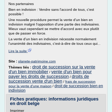
Nos partenaires
Bien en indivision : Vendre sans l'accord de tous, c'est
possible !
Une nouvelle procédure permet la vente d'un bien en
indivision malgré l'opposition d'une partie des indivisaires.
Mieux vaut cependant se mettre d'accord avec eux plutôt
que de passer en force.
La vente d'un bien en indivision nécessite normalement
l'unanimité des indivisaires, c'est-à-dire de tous ceux qui...
Lire la suite
Site :
planete-patrimoine.com
droit de succession sur la vente
Thèmes liés :
d'un bien immobilier
vente d'un bien pour
/
payer les droits de succession
droits de
/
succession vente d'un bien
/
frais de succession
droit de succession bien en
pour la vente d'une maison
/
indivision
Fiches pratiques: informations juridiques
en droit belge
Imprimer