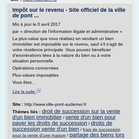
Impôt sur le revenu - Site officiel de la ville
de pont ...
Mis à jour le 0 avril 2017
par « direction de l'information légale et administrative »
La plus-value que vous réalisez en vendant un bien
immobilier est imposable sur le revenu, sauf s'il s'agit de
votre résidence principale. Vous pouvez bénéficier
d'exonérations liées à la nature du bien ou à votre
situation personnelle.
Opérations concernées
Plus-values imposables
Vous êtes...
Lire la suite
Site :
http://www.ville-pont-audemer.fr
droit de succession sur la vente
Thèmes liés :
d'un bien immobilier
vente d'un bien pour
/
payer les droits de succession
droits de
/
succession vente d'un bien
/
frais de succession
partage des biens lors
pour la vente d'une maison
/