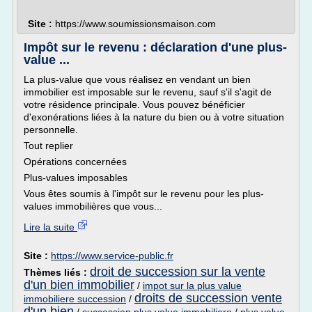
Site :
https://www.soumissionsmaison.com
Impôt sur le revenu : déclaration d'une plus-
value ...
La plus-value que vous réalisez en vendant un bien
immobilier est imposable sur le revenu, sauf s'il s'agit de
votre résidence principale. Vous pouvez bénéficier
d'exonérations liées à la nature du bien ou à votre situation
personnelle.
Tout replier
Opérations concernées
Plus-values imposables
Vous êtes soumis à l'impôt sur le revenu pour les plus-
values immobilières que vous...
Lire la suite
Site :
https://www.service-public.fr
droit de succession sur la vente
Thèmes liés :
d'un bien immobilier
/
impot sur la plus value
droits de succession vente
immobiliere succession
/
d'un bien