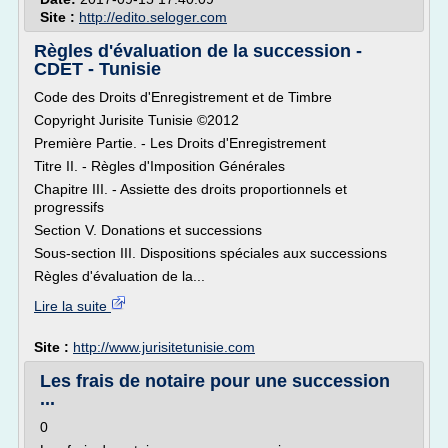
Site :
http://edito.seloger.com
Règles d'évaluation de la succession -
CDET - Tunisie
Code des Droits d'Enregistrement et de Timbre
Copyright Jurisite Tunisie ©2012
Première Partie. - Les Droits d'Enregistrement
Titre II. - Règles d'Imposition Générales
Chapitre III. - Assiette des droits proportionnels et
progressifs
Section V. Donations et successions
Sous-section III. Dispositions spéciales aux successions
Règles d'évaluation de la...
Lire la suite
Site :
http://www.jurisitetunisie.com
Les frais de notaire pour une succession
...
0