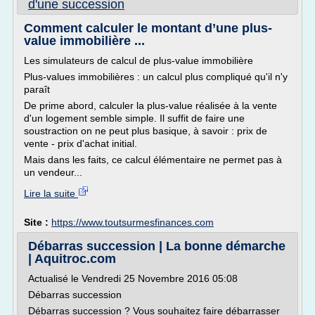
d'une succession
Comment calculer le montant d’une plus-
value immobilière ...
Les simulateurs de calcul de plus-value immobilière
Plus-values immobilières : un calcul plus compliqué qu'il n'y
paraît
De prime abord, calculer la plus-value réalisée à la vente
d'un logement semble simple. Il suffit de faire une
soustraction on ne peut plus basique, à savoir : prix de
vente - prix d'achat initial.
Mais dans les faits, ce calcul élémentaire ne permet pas à
un vendeur...
Lire la suite
Site :
https://www.toutsurmesfinances.com
Débarras succession | La bonne démarche
| Aquitroc.com
Actualisé le Vendredi 25 Novembre 2016 05:08
Débarras succession
Débarras succession ? Vous souhaitez faire débarrasser