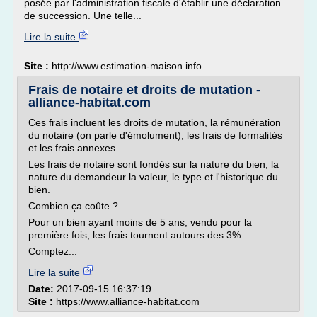
posée par l'administration fiscale d'établir une déclaration
de succession. Une telle...
Lire la suite
Site :
http://www.estimation-maison.info
Frais de notaire et droits de mutation -
alliance-habitat.com
Ces frais incluent les droits de mutation, la rémunération
du notaire (on parle d'émolument), les frais de formalités
et les frais annexes.
Les frais de notaire sont fondés sur la nature du bien, la
nature du demandeur la valeur, le type et l'historique du
bien.
Combien ça coûte ?
Pour un bien ayant moins de 5 ans, vendu pour la
première fois, les frais tournent autours des 3%
Comptez...
Lire la suite
Date:
2017-09-15 16:37:19
Site :
https://www.alliance-habitat.com