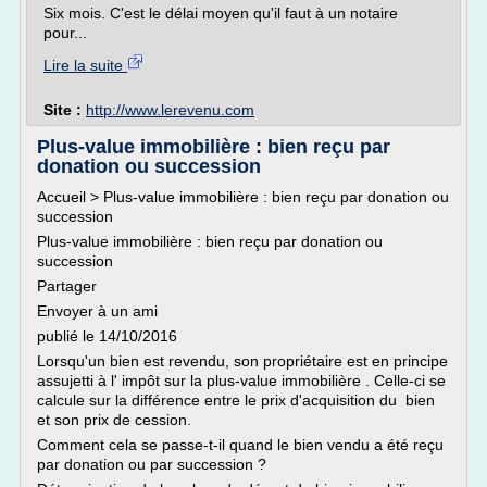
Six mois. C'est le délai moyen qu'il faut à un notaire
pour...
Lire la suite
Site :
http://www.lerevenu.com
Plus-value immobilière : bien reçu par
donation ou succession
Accueil > Plus-value immobilière : bien reçu par donation ou
succession
Plus-value immobilière : bien reçu par donation ou
succession
Partager
Envoyer à un ami
publié le 14/10/2016
Lorsqu'un bien est revendu, son propriétaire est en principe
assujetti à l' impôt sur la plus-value immobilière . Celle-ci se
calcule sur la différence entre le prix d'acquisition du bien
et son prix de cession.
Comment cela se passe-t-il quand le bien vendu a été reçu
par donation ou par succession ?