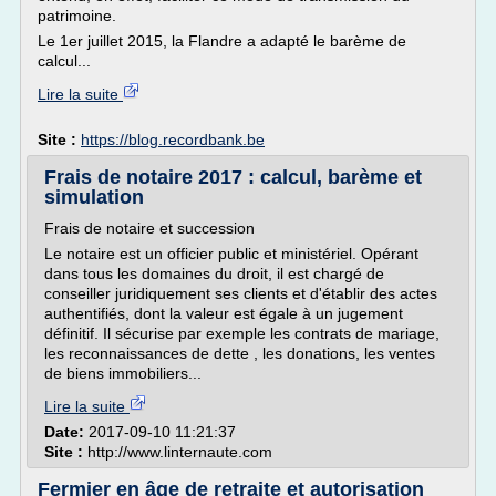
patrimoine.
Le 1er juillet 2015, la Flandre a adapté le barème de
calcul...
Lire la suite
Site :
https://blog.recordbank.be
Frais de notaire 2017 : calcul, barème et
simulation
Frais de notaire et succession
Le notaire est un officier public et ministériel. Opérant
dans tous les domaines du droit, il est chargé de
conseiller juridiquement ses clients et d'établir des actes
authentifiés, dont la valeur est égale à un jugement
définitif. Il sécurise par exemple les contrats de mariage,
les reconnaissances de dette , les donations, les ventes
de biens immobiliers...
Lire la suite
Date:
2017-09-10 11:21:37
Site :
http://www.linternaute.com
Fermier en âge de retraite et autorisation