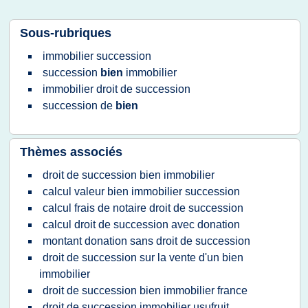
Sous-rubriques
immobilier succession
succession
bien
immobilier
immobilier droit
de
succession
succession
de
bien
Thèmes associés
droit de succession bien immobilier
calcul valeur bien immobilier succession
calcul frais de notaire droit de succession
calcul droit de succession avec donation
montant donation sans droit de succession
droit de succession sur la vente d'un bien
immobilier
droit de succession bien immobilier france
droit de succession immobilier usufruit