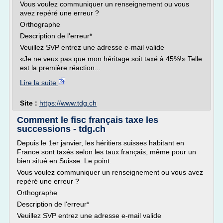
Vous voulez communiquer un renseignement ou vous
avez repéré une erreur ?
Orthographe
Description de l'erreur*
Veuillez SVP entrez une adresse e-mail valide
«Je ne veux pas que mon héritage soit taxé à 45%!» Telle
est la première réaction...
Lire la suite
Site :
https://www.tdg.ch
Comment le fisc français taxe les
successions - tdg.ch
Depuis le 1er janvier, les héritiers suisses habitant en
France sont taxés selon les taux français, même pour un
bien situé en Suisse. Le point.
Vous voulez communiquer un renseignement ou vous avez
repéré une erreur ?
Orthographe
Description de l'erreur*
Veuillez SVP entrez une adresse e-mail valide