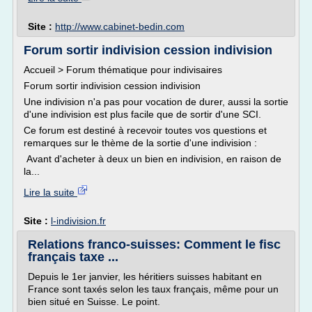
Site :
http://www.cabinet-bedin.com
Forum sortir indivision cession indivision
Accueil > Forum thématique pour indivisaires
Forum sortir indivision cession indivision
Une indivision n'a pas pour vocation de durer, aussi la sortie
d'une indivision est plus facile que de sortir d'une SCI.
Ce forum est destiné à recevoir toutes vos questions et
remarques sur le thème de la sortie d'une indivision :
Avant d'acheter à deux un bien en indivision, en raison de
la...
Lire la suite
Site :
l-indivision.fr
Relations franco-suisses: Comment le fisc
français taxe ...
Depuis le 1er janvier, les héritiers suisses habitant en
France sont taxés selon les taux français, même pour un
bien situé en Suisse. Le point.