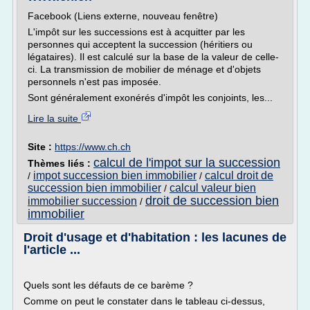
Facebook (Liens externe, nouveau fenêtre)
L'impôt sur les successions est à acquitter par les
personnes qui acceptent la succession (héritiers ou
légataires). Il est calculé sur la base de la valeur de celle-
ci. La transmission de mobilier de ménage et d'objets
personnels n'est pas imposée.
Sont généralement exonérés d'impôt les conjoints, les...
Lire la suite
Site :
https://www.ch.ch
calcul de l'impot sur la succession
Thèmes liés :
impot succession bien immobilier
calcul droit de
/
/
succession bien immobilier
calcul valeur bien
/
droit de succession bien
immobilier succession
/
immobilier
Droit d'usage et d'habitation : les lacunes de
l'article ...
Quels sont les défauts de ce barème ?
Comme on peut le constater dans le tableau ci-dessus,