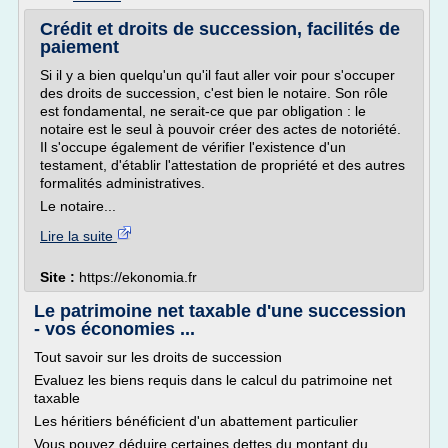
Crédit et droits de succession, facilités de
paiement
Si il y a bien quelqu'un qu'il faut aller voir pour s'occuper
des droits de succession, c'est bien le notaire. Son rôle
est fondamental, ne serait-ce que par obligation : le
notaire est le seul à pouvoir créer des actes de notoriété.
Il s'occupe également de vérifier l'existence d'un
testament, d'établir l'attestation de propriété et des autres
formalités administratives.
Le notaire...
Lire la suite
Site :
https://ekonomia.fr
Le patrimoine net taxable d'une succession
- vos économies ...
Tout savoir sur les droits de succession
Evaluez les biens requis dans le calcul du patrimoine net
taxable
Les héritiers bénéficient d'un abattement particulier
Vous pouvez déduire certaines dettes du montant du