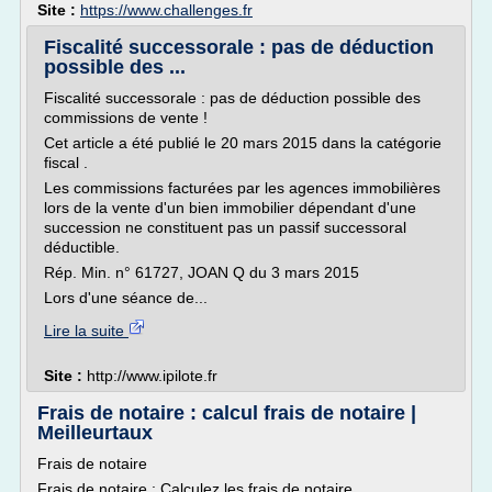
Site :
https://www.challenges.fr
Fiscalité successorale : pas de déduction
possible des ...
Fiscalité successorale : pas de déduction possible des
commissions de vente !
Cet article a été publié le 20 mars 2015 dans la catégorie
fiscal .
Les commissions facturées par les agences immobilières
lors de la vente d'un bien immobilier dépendant d'une
succession ne constituent pas un passif successoral
déductible.
Rép. Min. n° 61727, JOAN Q du 3 mars 2015
Lors d'une séance de...
Lire la suite
Site :
http://www.ipilote.fr
Frais de notaire : calcul frais de notaire |
Meilleurtaux
Frais de notaire
Frais de notaire : Calculez les frais de notaire