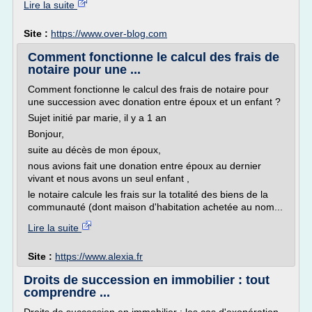
Lire la suite
Site :
https://www.over-blog.com
Comment fonctionne le calcul des frais de
notaire pour une ...
Comment fonctionne le calcul des frais de notaire pour
une succession avec donation entre époux et un enfant ?
Sujet initié par marie, il y a 1 an
Bonjour,
suite au décès de mon époux,
nous avions fait une donation entre époux au dernier
vivant et nous avons un seul enfant ,
le notaire calcule les frais sur la totalité des biens de la
communauté (dont maison d'habitation achetée au nom...
Lire la suite
Site :
https://www.alexia.fr
Droits de succession en immobilier : tout
comprendre ...