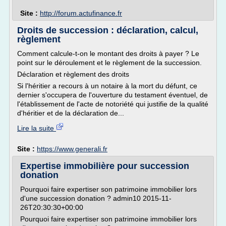
Site :
http://forum.actufinance.fr
Droits de succession : déclaration, calcul,
règlement
Comment calcule-t-on le montant des droits à payer ? Le
point sur le déroulement et le règlement de la succession.
Déclaration et règlement des droits
Si l'héritier a recours à un notaire à la mort du défunt, ce
dernier s'occupera de l'ouverture du testament éventuel, de
l'établissement de l'acte de notoriété qui justifie de la qualité
d'héritier et de la déclaration de...
Lire la suite
Site :
https://www.generali.fr
Expertise immobilière pour succession
donation
Pourquoi faire expertiser son patrimoine immobilier lors
d'une succession donation ? admin10 2015-11-
26T20:30:30+00:00
Pourquoi faire expertiser son patrimoine immobilier lors