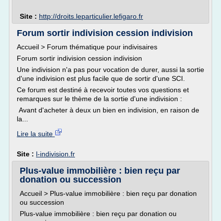
Site :
http://droits.leparticulier.lefigaro.fr
Forum sortir indivision cession indivision
Accueil > Forum thématique pour indivisaires
Forum sortir indivision cession indivision
Une indivision n'a pas pour vocation de durer, aussi la sortie
d'une indivision est plus facile que de sortir d'une SCI.
Ce forum est destiné à recevoir toutes vos questions et
remarques sur le thème de la sortie d'une indivision :
Avant d'acheter à deux un bien en indivision, en raison de
la...
Lire la suite
Site :
l-indivision.fr
Plus-value immobilière : bien reçu par
donation ou succession
Accueil > Plus-value immobilière : bien reçu par donation
ou succession
Plus-value immobilière : bien reçu par donation ou