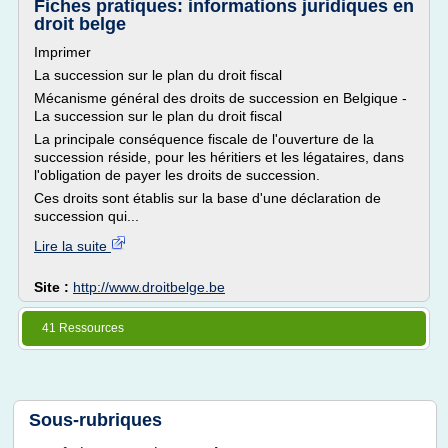
Fiches pratiques: informations juridiques en
droit belge
Imprimer
La succession sur le plan du droit fiscal
Mécanisme général des droits de succession en Belgique -
La succession sur le plan du droit fiscal
La principale conséquence fiscale de l'ouverture de la
succession réside, pour les héritiers et les légataires, dans
l'obligation de payer les droits de succession.
Ces droits sont établis sur la base d'une déclaration de
succession qui...
Lire la suite
Site :
http://www.droitbelge.be
41 Ressources
Sous-rubriques