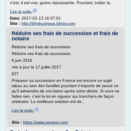
n'est, il est vrai, guère réjouissante. Pourtant, traiter la...
Lire la suite
Date:
2017-02-13 16:07:01
Site :
http://bfmbusiness.bfmtv.com
Réduire ses frais de succession et frais de
notaire
Réduire ses frais de succession
Réduire ses frais de succession
6 juin 2016
mis à jour le 17 juillet 2017
627
Préparer sa succession en France est encore un sujet
tabou au sein des familles pourtant il importe de savoir ce
qu'il adviendra de vos biens après votre décès. Si vous ne
faites rien, c'est la loi en vigueur qui tranchera de façon
arbitraire. La meilleure solution est de...
Lire la suite
Site :
https://www.seneoo.com