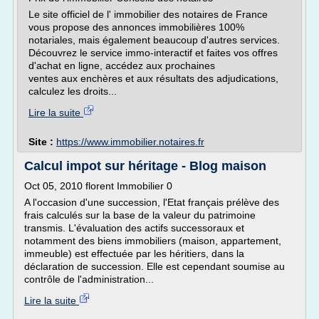
Le site officiel de l' immobilier des notaires de France
vous propose des annonces immobilières 100%
notariales, mais également beaucoup d'autres services.
Découvrez le service immo-interactif et faites vos offres
d'achat en ligne, accédez aux prochaines
ventes aux enchères et aux résultats des adjudications,
calculez les droits...
Lire la suite
Site :
https://www.immobilier.notaires.fr
Calcul impot sur héritage - Blog maison
Oct 05, 2010 florent Immobilier 0
A l'occasion d'une succession, l'Etat français prélève des
frais calculés sur la base de la valeur du patrimoine
transmis. L'évaluation des actifs successoraux et
notamment des biens immobiliers (maison, appartement,
immeuble) est effectuée par les héritiers, dans la
déclaration de succession. Elle est cependant soumise au
contrôle de l'administration...
Lire la suite