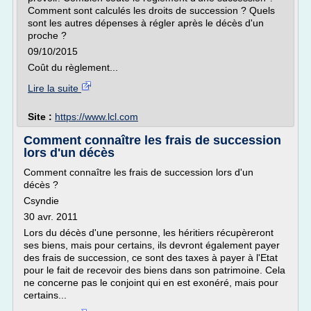
Comment sont calculés les droits de succession ? Quels
sont les autres dépenses à régler après le décès d'un
proche ?
09/10/2015
Coût du règlement...
Lire la suite
Site :
https://www.lcl.com
Comment connaître les frais de succession
lors d'un décès
Comment connaître les frais de succession lors d'un
décès ?
Csyndie
30 avr. 2011
Lors du décès d'une personne, les héritiers récupèreront
ses biens, mais pour certains, ils devront également payer
des frais de succession, ce sont des taxes à payer à l'Etat
pour le fait de recevoir des biens dans son patrimoine. Cela
ne concerne pas le conjoint qui en est exonéré, mais pour
certains...