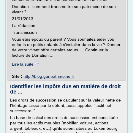
Donation : comment transmettre son patrimoine de son
vivant ?
21/01/2013
La rédaction
Transmission
Vous êtes époux ou parent ? Vous souhaitez aider vos
enfants ou petits enfants à s'installer dans la vie ? Donner
de votre vivant offre certains atouts. ... Continuer la
lecture de Donation :...
Lire la suite
Site :
http://blog.ganpatrimoine.fr
Identifier les impôts dus en matière de droit
de ...
Les droits de succession se calculent sur la valeur nette de
l'héritage laissé par le défunt, aussi appelée " actif net
successoral ".
La base de calcul des droits de succession est constituée
par tous les actifs meubles (mobilier, voiture, actions,
argent, tableaux, etc.) qu'ils soient situés au Luxembourg