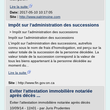
Lire la suite
Date:
2017-05-10 10:17:05
Site :
http://www.patrimoine.com
Impôt sur l'administration des successions
> Impôt sur l'administration des successions
Impôt sur l'administration des successions
L'impôt sur l'administration des successions, autrefois
connu sous le nom de frais d'homologation, est perçu sur la
valeur totale de la succession de la personne décédée. La
valeur totale de la succession correspond à la valeur de
tous les biens appartenant à la personne décédée au
moment du...
Lire la suite
Site :
http://www.fin.gov.on.ca
Eviter l'attestation immobilière notariée
après décès ...
Eviter l'attestation immobilière notariée après décès
10/09/14 - 11h01 - par Juris Prudentes