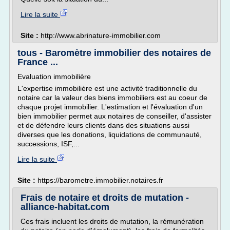
Lire la suite
Site :
http://www.abrinature-immobilier.com
tous - Baromètre immobilier des notaires de
France ...
Evaluation immobilière
L'expertise immobilière est une activité traditionnelle du
notaire car la valeur des biens immobiliers est au coeur de
chaque projet immobilier. L'estimation et l'évaluation d'un
bien immobilier permet aux notaires de conseiller, d'assister
et de défendre leurs clients dans des situations aussi
diverses que les donations, liquidations de communauté,
successions, ISF,...
Lire la suite
Site :
https://barometre.immobilier.notaires.fr
Frais de notaire et droits de mutation -
alliance-habitat.com
Ces frais incluent les droits de mutation, la rémunération