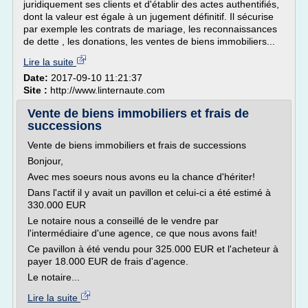
juridiquement ses clients et d'établir des actes authentifiés,
dont la valeur est égale à un jugement définitif. Il sécurise
par exemple les contrats de mariage, les reconnaissances
de dette , les donations, les ventes de biens immobiliers...
Lire la suite
Date:
2017-09-10 11:21:37
Site :
http://www.linternaute.com
Vente de biens immobiliers et frais de
successions
Vente de biens immobiliers et frais de successions
Bonjour,
Avec mes soeurs nous avons eu la chance d'hériter!
Dans l'actif il y avait un pavillon et celui-ci a été estimé à
330.000 EUR
Le notaire nous a conseillé de le vendre par
l'intermédiaire d'une agence, ce que nous avons fait!
Ce pavillon à été vendu pour 325.000 EUR et l'acheteur à
payer 18.000 EUR de frais d'agence.
Le notaire...
Lire la suite