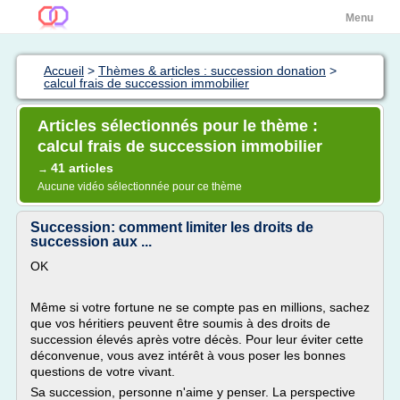
Menu
Accueil
>
Thèmes & articles : succession donation
>
calcul frais de succession immobilier
Articles sélectionnés pour le thème :
calcul frais de succession immobilier
41 articles
→
Aucune vidéo sélectionnée pour ce thème
Succession: comment limiter les droits de
succession aux ...
OK
Même si votre fortune ne se compte pas en millions, sachez
que vos héritiers peuvent être soumis à des droits de
succession élevés après votre décès. Pour leur éviter cette
déconvenue, vous avez intérêt à vous poser les bonnes
questions de votre vivant.
Sa succession, personne n'aime y penser. La perspective