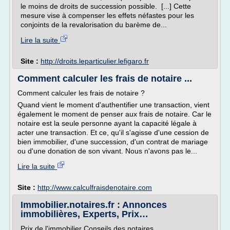
le moins de droits de succession possible. [...] Cette
mesure vise à compenser les effets néfastes pour les
conjoints de la revalorisation du barème de...
Lire la suite
Site :
http://droits.leparticulier.lefigaro.fr
Comment calculer les frais de notaire ...
Comment calculer les frais de notaire ?
Quand vient le moment d'authentifier une transaction, vient
également le moment de penser aux frais de notaire. Car le
notaire est la seule personne ayant la capacité légale à
acter une transaction. Et ce, qu'il s'agisse d'une cession de
bien immobilier, d'une succession, d'un contrat de mariage
ou d'une donation de son vivant. Nous n'avons pas le...
Lire la suite
Site :
http://www.calculfraisdenotaire.com
Immobilier.notaires.fr : Annonces
immobilières, Experts, Prix…
Prix de l'immobilier Conseils des notaires