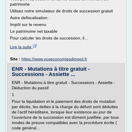
patrimoine
Utilisez notre simulateur de droits de succession gratuit
Autre defiscalisation :
Impôt sur le revenu
Le patrimoine net taxable
Pour calculer les droits de succession, il...
Lire la suite
Site :
https://www.voseconomiesdimpot.fr
ENR - Mutations à titre gratuit -
Successions - Assiette ...
ENR - Mutations à titre gratuit - Successions - Assiette -
Déduction du passif
1
Pour la liquidation et le paiement des droits de mutation
par décès, les dettes à la charge du défunt sont déduites
de l'actif héréditaire, lorsque leur existence au jour de
l'ouverture de la succession est dûment justifiée, par tous
modes de preuve compatibles avec la procédure écrite (
code général...