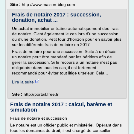
Site :
http://www.maison-blog.com
Frais de notaire 2017 : succession,
donation, achat ...
Un achat immobilier entraîne automatiquement des frais
de notaire. C'est également le cas lors d'une succession
ou d'une donation. Petit tour d'horizon pour en savoir plus
sur les différents frais de notaire en 2017.
Frais de notaire pour une succession. Suite à un décès,
un notaire peut être mandaté par les héritiers afin de
gérer la succession. Si le recours à un notaire n'est pas
obligatoire dans tous les cas, il est fortement
recommandé pour éviter tout litige ultérieur. Cela...
Lire la suite
Site :
http://portail.free.fr
Frais de notaire 2017 : calcul, barème et
simulation
Frais de notaire et succession
Le notaire est un officier public et ministériel. Opérant dans
tous les domaines du droit, il est chargé de conseiller